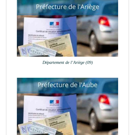
Département de l’Ariège (09)