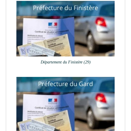
Département du Finistère (29)