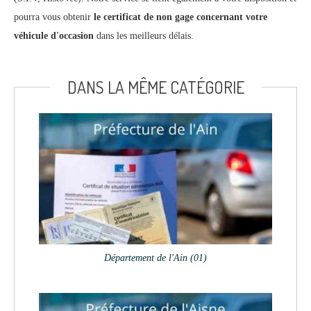
pourra vous obtenir
le certificat de non gage concernant votre
véhicule d'occasion
dans les meilleurs délais.
DANS LA MÊME CATÉGORIE
Département de l'Ain (01)