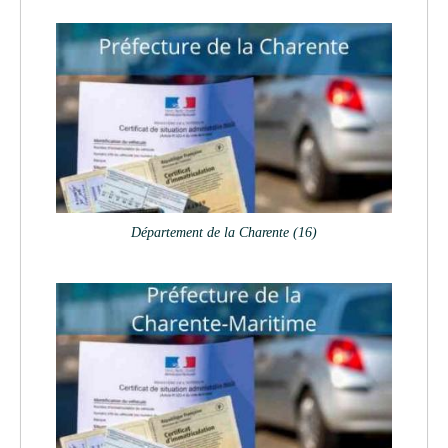
Département de la Charente (16)