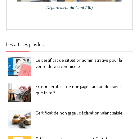
Département du Gard (30)
Les articles plus lus
Le certificat de situation administrative pour la
vente de votre véhicule
Erreur certificat de non gage - aucun dossier :
que faire ?
Certificat de non gage : déclaration valant saisie