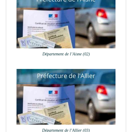
Département de l’Aisne (02)
Département de l’Allier (03)