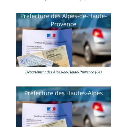
Département des Alpes-de-Haute-Provence (04)