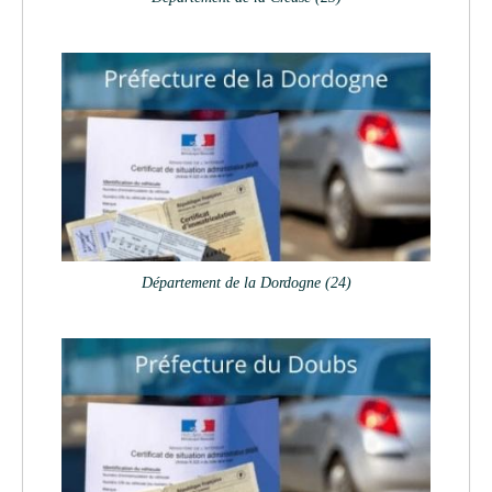
Département de la Dordogne (24)