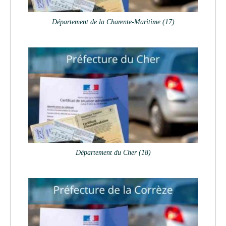
Département de la Charente-Maritime (17)
Département du Cher (18)