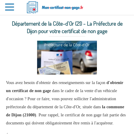
Toggle
navigation
Département de la Côte-d'Or (21) - La Préfecture de
Dijon pour votre certificat de non gage
Vous avez besoin d'obtenir des renseignements sur la façon
d'obtenir
un certificat de non gage
dans le cadre de la vente d'un véhicule
d'occasion ? Pour ce faire, vous pouvez solliciter l'administration
préfectorale du département de la Côte-d'Or, située dans
la commune
de Dijon (21000)
. Pour rappel, le certificat de non gage fait partie des
documents qui doivent obligatoirement être remis à l'acquéreur.