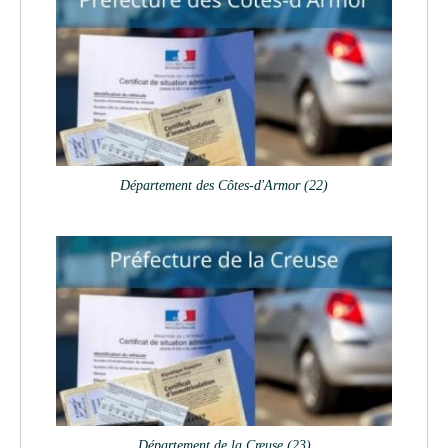
Département des Côtes-d'Armor (22)
Département de la Creuse (23)