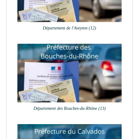
Département de l'Aveyron (12)
Département des Bouches-du-Rhône (13)