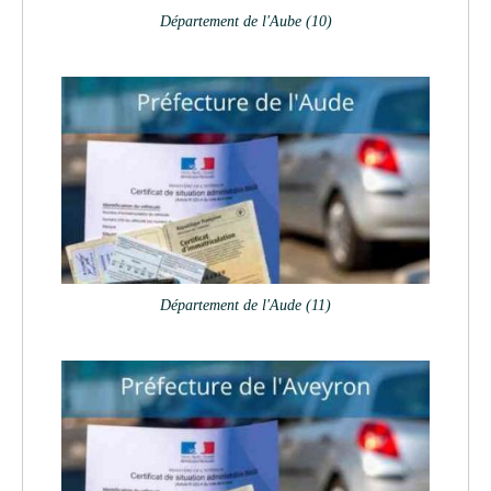
Département de l'Aube (10)
Département de l'Aude (11)