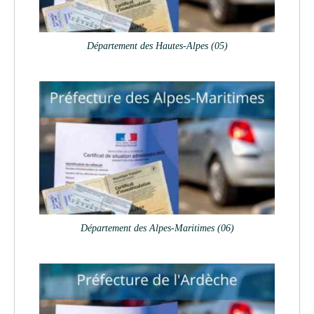
Département des Hautes-Alpes (05)
Département des Alpes-Maritimes (06)