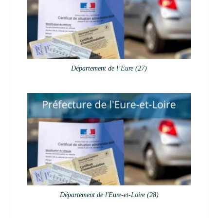
Département de l’Eure (27)
Département de l'Eure-et-Loire (28)