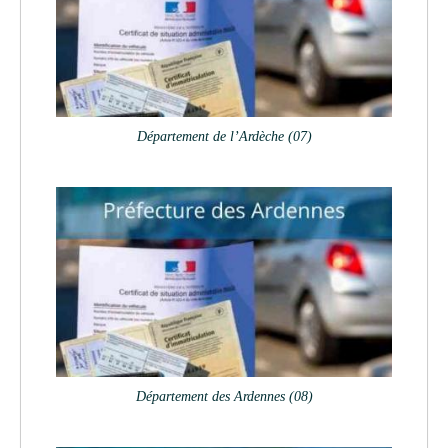
Département de l’Ardèche (07)
Département des Ardennes (08)