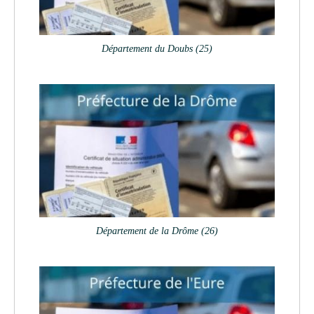
Département du Doubs (25)
Département de la Drôme (26)