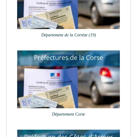
Département de la Corrèze (19)
Département Corse