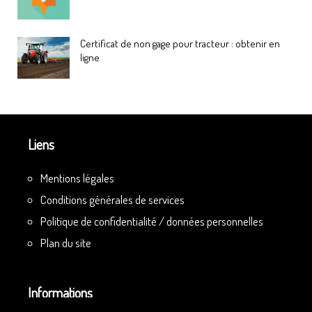
Certificat de non gage pour tracteur : obtenir en
ligne
Liens
Mentions légales
Conditions générales de services
Politique de confidentialité / données personnelles
Plan du site
Informations