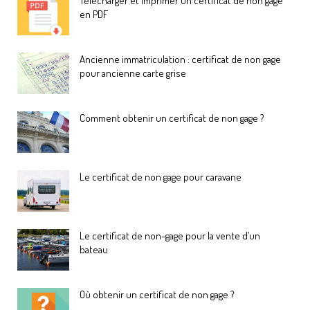
Télécharger et imprimer un certificat de non gage
en PDF
Ancienne immatriculation : certificat de non gage
pour ancienne carte grise
Comment obtenir un certificat de non gage ?
Le certificat de non gage pour caravane
Le certificat de non-gage pour la vente d’un
bateau
Où obtenir un certificat de non gage ?