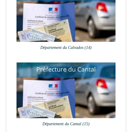
Département du Calvados (14)
Département du Cantal (15)