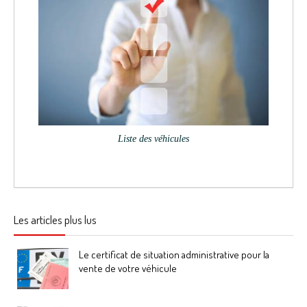
Liste des véhicules
Les articles plus lus
Le certificat de situation administrative pour la
vente de votre véhicule