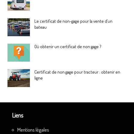
Le certificat de non-gage pour la vente d’un
bateau
Où obtenir un certificat de non gage ?
Certificat de non gage pour tracteur : obtenir en
ligne
Liens
Mentions légales