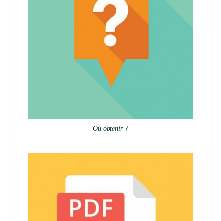
Où obtenir ?