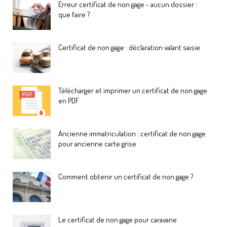
Erreur certificat de non gage - aucun dossier :
que faire ?
Certificat de non gage : déclaration valant saisie
Télécharger et imprimer un certificat de non gage
en PDF
Ancienne immatriculation : certificat de non gage
pour ancienne carte grise
Comment obtenir un certificat de non gage ?
Le certificat de non gage pour caravane