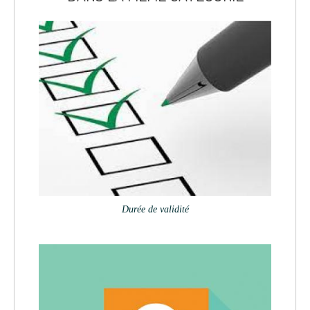
Durée de validité