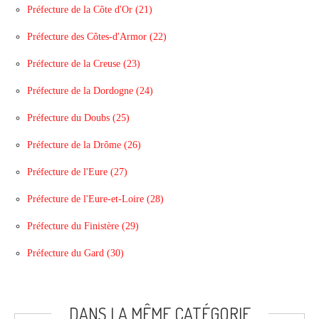
Préfecture de la Côte d'Or (21)
Préfecture des Côtes-d'Armor (22)
Préfecture de la Creuse (23)
Préfecture de la Dordogne (24)
Préfecture du Doubs (25)
Préfecture de la Drôme (26)
Préfecture de l'Eure (27)
Préfecture de l'Eure-et-Loire (28)
Préfecture du Finistère (29)
Préfecture du Gard (30)
DANS LA MÊME CATÉGORIE