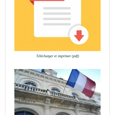
Télécharger et imprimer (pdf)