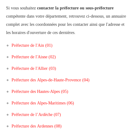
Si vous souhaitez
contacter la préfecture ou sous-préfecture
compétente dans votre département, retrouvez ci-dessous, un annuaire
complet avec les coordonnées pour les contacter ainsi que l'adresse et
les horaires d'ouverture de ces dernières.
Préfecture de l'Ain (01)
Préfecture de l'Aisne (02)
Préfecture de l'Allier (03)
Préfecture des Alpes-de-Haute-Provence (04)
Préfecture des Hautes-Alpes (05)
Préfecture des Alpes-Maritimes (06)
Préfecture de l’Ardèche (07)
Préfecture des Ardennes (08)