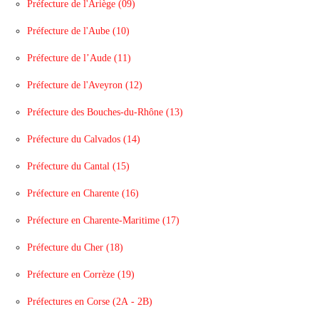
Préfecture de l'Ariège (09)
Préfecture de l'Aube (10)
Préfecture de l’Aude (11)
Préfecture de l'Aveyron (12)
Préfecture des Bouches-du-Rhône (13)
Préfecture du Calvados (14)
Préfecture du Cantal (15)
Préfecture en Charente (16)
Préfecture en Charente-Maritime (17)
Préfecture du Cher (18)
Préfecture en Corrèze (19)
Préfectures en Corse (2A - 2B)