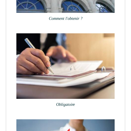
Comment l'obtenir ?
Obligatoire