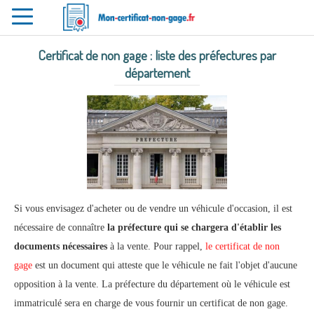
Toggle
navigation
Certificat de non gage : liste des préfectures par
département
Si vous envisagez d'acheter ou de vendre un véhicule d'occasion, il est
nécessaire de connaître
la préfecture qui se chargera d'établir les
documents nécessaires
à la vente. Pour rappel,
le certificat de non
gage
est un document qui atteste que le véhicule ne fait l'objet d'aucune
opposition à la vente. La préfecture du département où le véhicule est
immatriculé sera en charge de vous fournir un certificat de non gage.